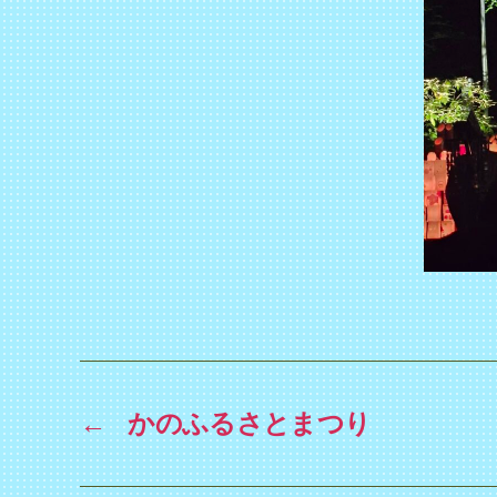
←
かのふるさとまつり