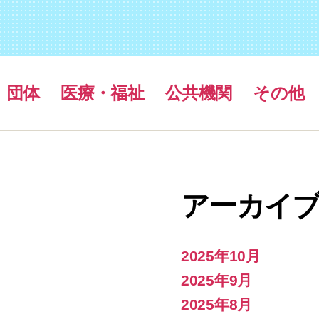
団体
医療・福祉
公共機関
その他
アーカイ
2025年10月
2025年9月
2025年8月