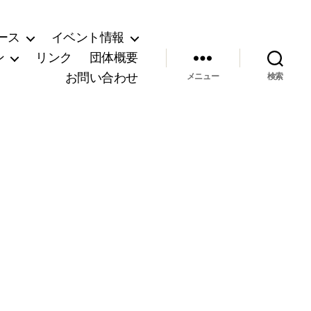
ース
イベント情報
ン
リンク
団体概要
お問い合わせ
メニュー
検索