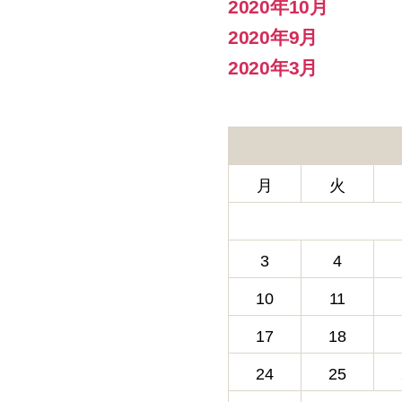
2020年10月
2020年9月
2020年3月
月
火
3
4
10
11
17
18
24
25